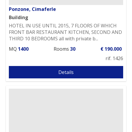
Ponzone, Cimaferle
Building
HOTEL IN USE UNTIL 2015, 7 FLOORS OF WHICH
FRONT BAR RESTAURANT KITCHEN, SECOND AND
THIRD 10 BEDROOMS all with private b...
MQ
1400
Rooms
30
€ 190.000
rif. 1426
Details