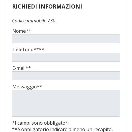
RICHIEDI INFORMAZIONI
Codice immobile 730
Nome**
Telefono****
E-mail**
Messaggio**
*I campi sono obbligatori
**è obbligatorio indicare almeno un recapito,