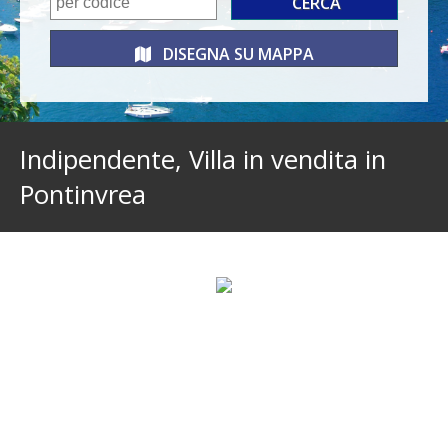
DISEGNA SU
MAPPA
Indipendente, Villa in vendita in
Pontinvrea