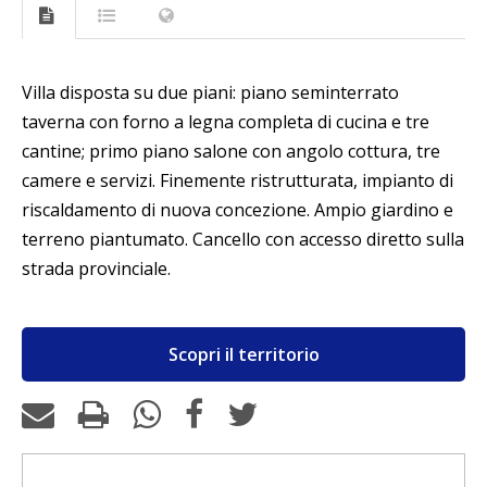
Villa disposta su due piani: piano seminterrato
taverna con forno a legna completa di cucina e tre
cantine; primo piano salone con angolo cottura, tre
camere e servizi. Finemente ristrutturata, impianto di
riscaldamento di nuova concezione. Ampio giardino e
terreno piantumato. Cancello con accesso diretto sulla
strada provinciale.
Scopri il territorio