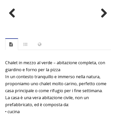
Previous
Next
Chalet in mezzo al verde – abitazione completa, con
giardino e forno per la pizza
In un contesto tranquillo e immerso nella natura,
proponiamo uno chalet molto carino, perfetto come
casa principale o come rifugio per i fine settimana.
La casa è una vera abitazione civile, non un
prefabbricato, ed è composta da:
• cucina