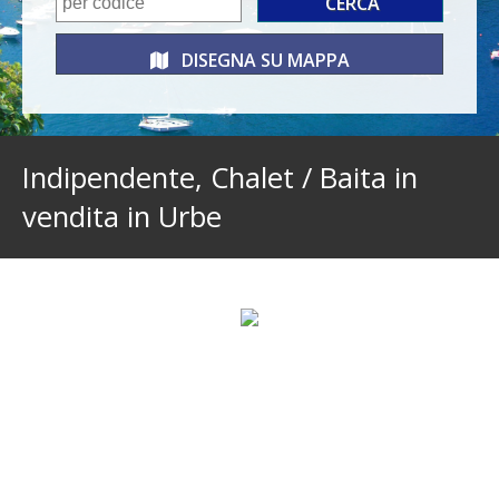
DISEGNA SU
MAPPA
Indipendente, Chalet / Baita in
vendita in Urbe