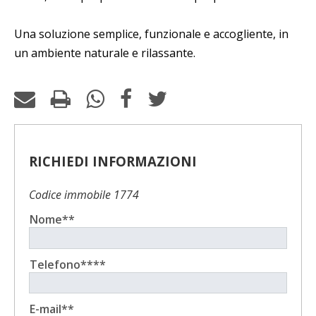
Una soluzione semplice, funzionale e accogliente, in
un ambiente naturale e rilassante.
RICHIEDI INFORMAZIONI
Codice immobile 1774
Nome**
Telefono****
E-mail**