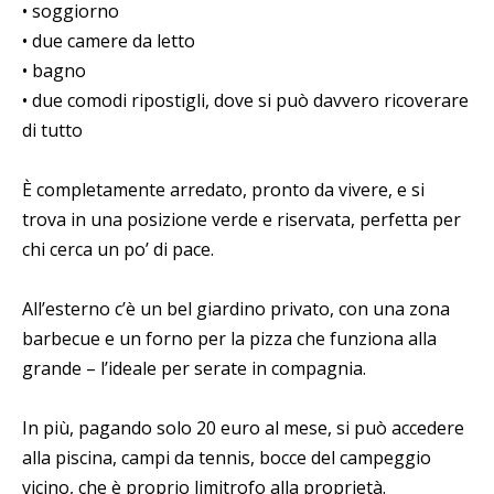
• soggiorno
• due camere da letto
• bagno
• due comodi ripostigli, dove si può davvero ricoverare
di tutto
È completamente arredato, pronto da vivere, e si
trova in una posizione verde e riservata, perfetta per
chi cerca un po’ di pace.
All’esterno c’è un bel giardino privato, con una zona
barbecue e un forno per la pizza che funziona alla
grande – l’ideale per serate in compagnia.
In più, pagando solo 20 euro al mese, si può accedere
alla piscina, campi da tennis, bocce del campeggio
vicino, che è proprio limitrofo alla proprietà.