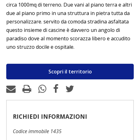
circa 1000mq di terreno. Due vani al piano terra e altri
due al piano primo in una struttura in pietra tutta da
personalizzare. servito da comoda stradina asfaltata
questo insieme di cascine è davvero un angolo di
paradiso dove al momento scorazza libero e accudito
uno struzzo docile e ospitale.
Scopri il territorio
RICHIEDI INFORMAZIONI
Codice immobile 1435