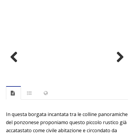
Previous
Next
In questa borgata incantata tra le colline panoramiche
del ponzonese proponiamo questo piccolo rustico già
accatastato come civile abitazione e circondato da