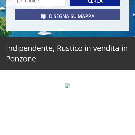
DISEGNA SU
MAPPA
Indipendente, Rustico in vendita in
Ponzone