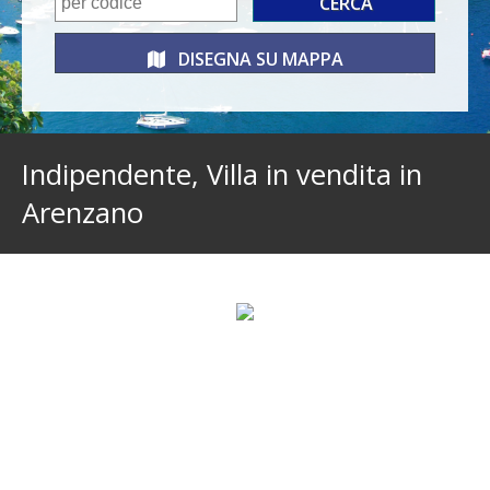
DISEGNA SU
MAPPA
Indipendente, Villa in vendita in
Arenzano