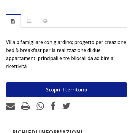
Villa bifamigliare con giardino; progetto per creazione
bed & breakfast per la realizzazione di due
appartamenti principali e tre bilocali da adibire a
ricettività.
Scopri il territorio
RICHIEDI INFORMAZIONI